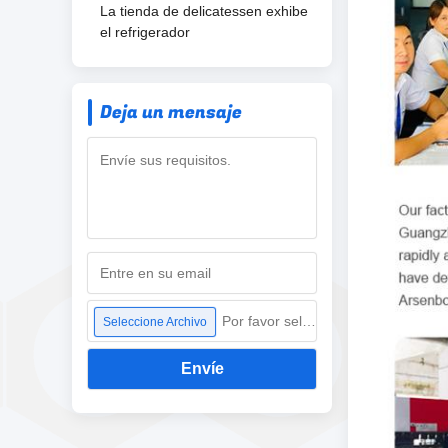
La tienda de delicatessen exhibe
el refrigerador
Deja un mensaje
Por favor seleccione archivo
Seleccione Archivo
Envíe