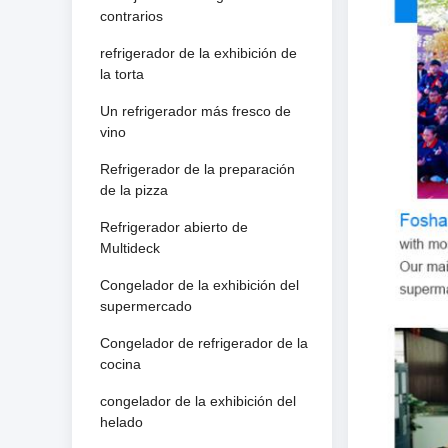
contrarios
refrigerador de la exhibición de
la torta
Un refrigerador más fresco de
vino
Refrigerador de la preparación
de la pizza
Refrigerador abierto de
Multideck
Congelador de la exhibición del
supermercado
Congelador de refrigerador de la
cocina
congelador de la exhibición del
helado