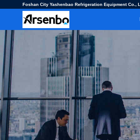
Foshan City Yashenbao Refrigeration Equipment Co., L