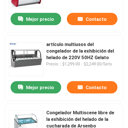
Mejor precio
Contacto
artículo multiusos del
congelador de la exhibición del
helado de 220V 50HZ Gelato
Precio：$1,299.00 - $2,249.00/Sets
Mejor precio
Contacto
Inicio
Sobre nosotros
Congelador Multiscene libre de
la exhibición del helado de la
cucharada de Arsenbo
Contactos